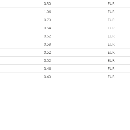
0.30
EUR
1.06
EUR
0.70
EUR
0.64
EUR
0.62
EUR
0.58
EUR
0.52
EUR
0.52
EUR
0.46
EUR
0.40
EUR