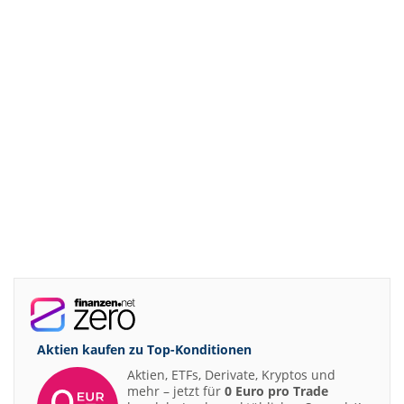
Aktien kaufen zu
Top-Konditionen
Aktien, ETFs, Derivate, Kryptos und
mehr – jetzt für
0 Euro pro Trade