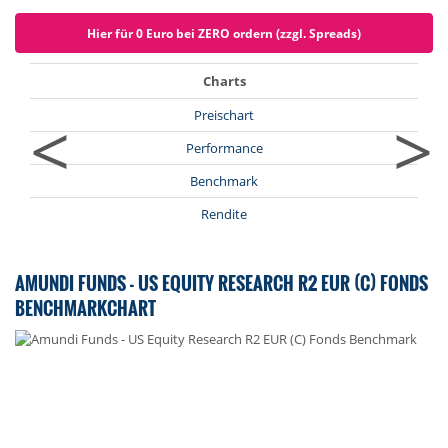
Hier für 0 Euro bei ZERO ordern (zzgl. Spreads)
Charts
<
>
Preischart
Performance
Benchmark
Rendite
AMUNDI FUNDS - US EQUITY RESEARCH R2 EUR (C) FONDS
BENCHMARKCHART