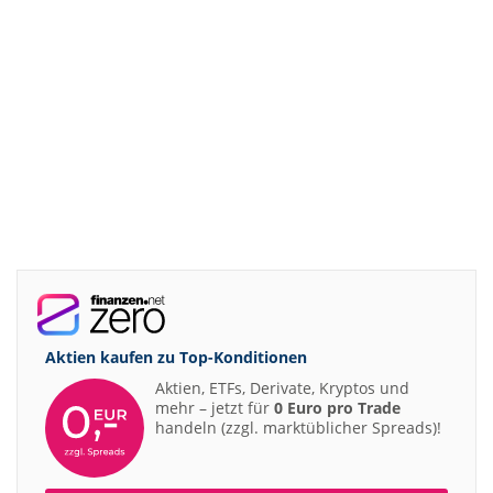
Aktien kaufen zu
Top-Konditionen
Aktien, ETFs, Derivate, Kryptos und
mehr – jetzt für
0 Euro pro Trade
handeln (zzgl. marktüblicher Spreads)!