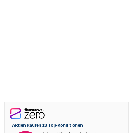
Aktien kaufen zu
Top-Konditionen