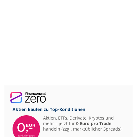
Aktien kaufen zu
Top-Konditionen
Aktien, ETFs, Derivate, Kryptos und
mehr – jetzt für
0 Euro pro Trade
handeln (zzgl. marktüblicher Spreads)!