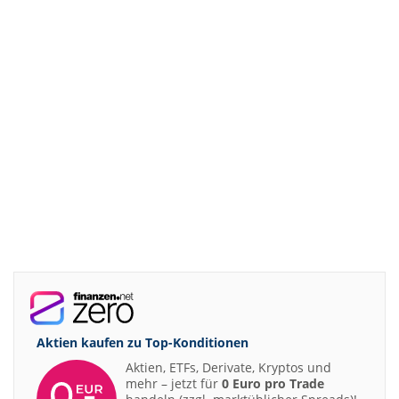
Aktien kaufen zu
Top-Konditionen
Aktien, ETFs, Derivate, Kryptos und
mehr – jetzt für
0 Euro pro Trade