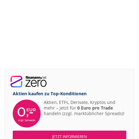
Aktien kaufen zu
Top-Konditionen
Aktien, ETFs, Derivate, Kryptos und
mehr – jetzt für
0 Euro pro Trade
handeln (zzgl. marktüblicher Spreads)!
JETZT INFORMIEREN