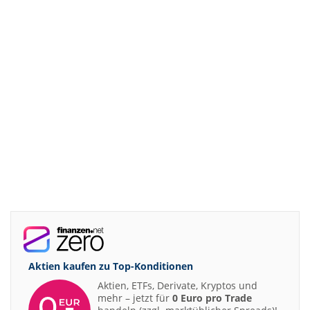
Aktien kaufen zu
Top-Konditionen
Aktien, ETFs, Derivate, Kryptos und
mehr – jetzt für
0 Euro pro Trade