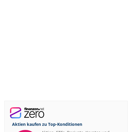
Aktien kaufen zu
Top-Konditionen