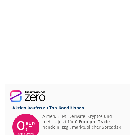
Aktien kaufen zu
Top-Konditionen
Aktien, ETFs, Derivate, Kryptos und
mehr – jetzt für
0 Euro pro Trade
handeln (zzgl. marktüblicher Spreads)!