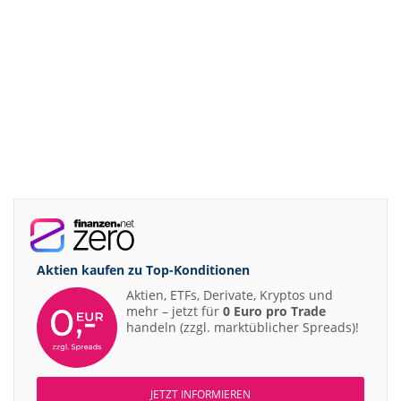
Aktien kaufen zu
Top-Konditionen
Aktien, ETFs, Derivate, Kryptos und
mehr – jetzt für
0 Euro pro Trade
handeln (zzgl. marktüblicher Spreads)!
JETZT INFORMIEREN