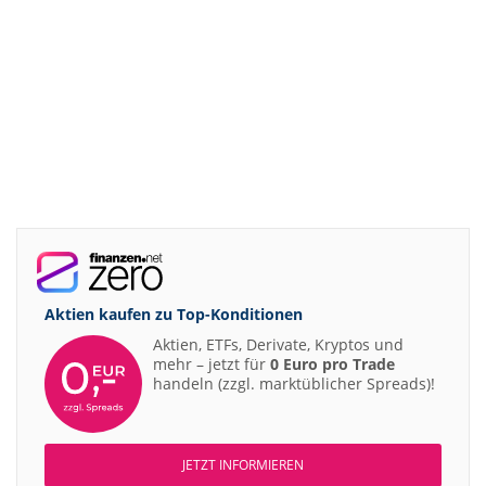
Aktien kaufen zu
Top-Konditionen
Aktien, ETFs, Derivate, Kryptos und
mehr – jetzt für
0 Euro pro Trade
handeln (zzgl. marktüblicher Spreads)!
JETZT INFORMIEREN