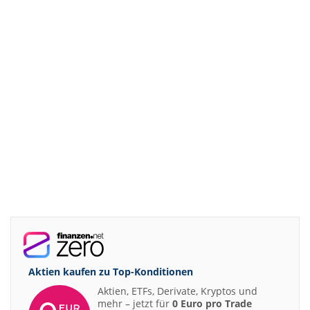
Aktien kaufen zu
Top-Konditionen
Aktien, ETFs, Derivate, Kryptos und
mehr – jetzt für
0 Euro pro Trade