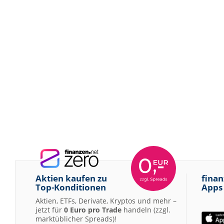
Aktien kaufen zu
finan
Top-Konditionen
Apps
Aktien, ETFs, Derivate, Kryptos und mehr –
jetzt für
0 Euro pro Trade
handeln (zzgl.
marktüblicher Spreads)!