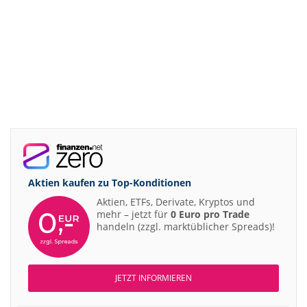
Aktien kaufen zu
Top-Konditionen
Aktien, ETFs, Derivate, Kryptos und
mehr – jetzt für
0 Euro pro Trade
handeln (zzgl. marktüblicher Spreads)!
JETZT INFORMIEREN