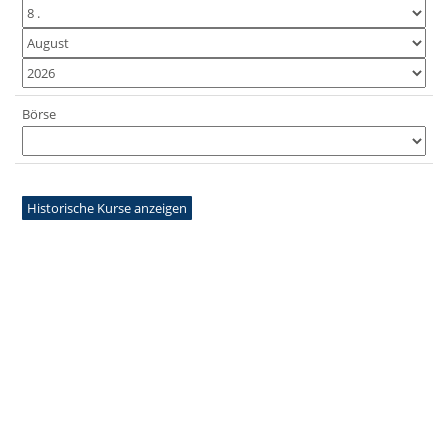
Börse
Historische Kurse anzeigen