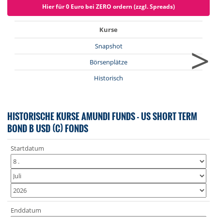
Hier für 0 Euro bei ZERO ordern (zzgl. Spreads)
Kurse
>
Snapshot
Börsenplätze
Historisch
HISTORISCHE KURSE AMUNDI FUNDS - US SHORT TERM
BOND B USD (C) FONDS
Startdatum
Enddatum