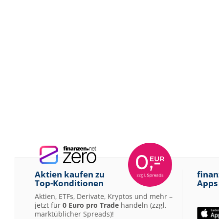
Aktien kaufen zu
finan
Top-Konditionen
Apps
Aktien, ETFs, Derivate, Kryptos und mehr –
jetzt für
0 Euro pro Trade
handeln (zzgl.
marktüblicher Spreads)!