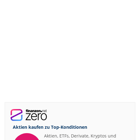
Aktien kaufen zu
Top-Konditionen
Aktien, ETFs, Derivate, Kryptos und