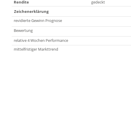
Rendite
gedeckt
Zeichenerklärung
revidierte Gewinn Prognose
Bewertung
relative 4 Wochen Performance
mittelfristiger Markttrend