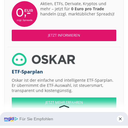
Aktien, ETFs, Derivate, Kryptos und
mehr – jetzt für
0 Euro pro Trade
handeln (zzgl. marktüblicher Spreads)!
JETZT INFORMIEREN
ETF-Sparplan
Oskar ist der einfache und intelligente ETF-Sparplan.
Er übernimmt die ETF-Auswahl, ist steuersmart,
transparent und kostengünstig.
JETZT MEHR ERFAHREN
Für Sie Empfohlen