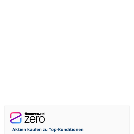
Aktien kaufen zu
Top-Konditionen