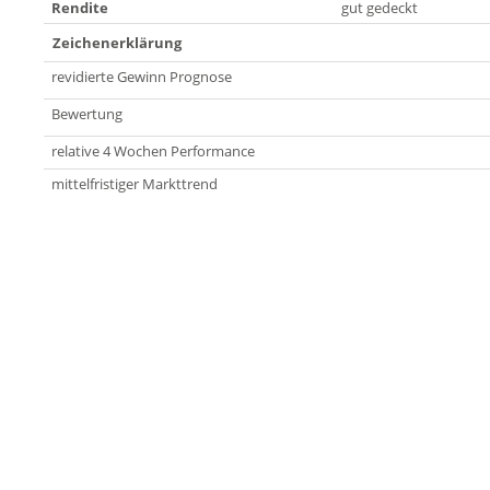
Rendite
gut gedeckt
Zeichenerklärung
revidierte Gewinn Prognose
Bewertung
relative 4 Wochen Performance
mittelfristiger Markttrend