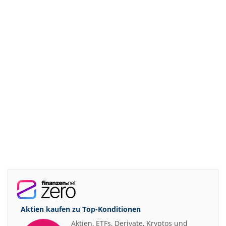
Aktien kaufen zu
Top-Konditionen
Aktien, ETFs, Derivate, Kryptos und