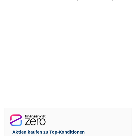
Aktien kaufen zu
Top-Konditionen