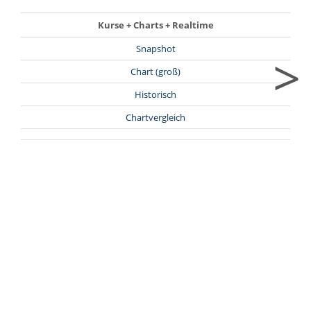
Kurse + Charts + Realtime
Snapshot
>
Chart (groß)
Historisch
Chartvergleich