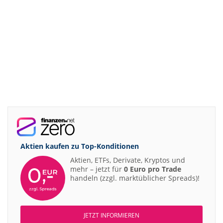
Aktien kaufen zu
Top-Konditionen
Aktien, ETFs, Derivate, Kryptos und
mehr – jetzt für
0 Euro pro Trade
handeln (zzgl. marktüblicher Spreads)!
JETZT INFORMIEREN