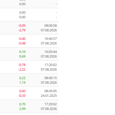
0,00
-
0,00
-
0,00
-
-0,05
08:00:58
-2,79
07.08.2026
-0,40
16:40:57
-0,48
07.08.2026
0,10
16:05:44
0,69
07.08.2026
-0,78
17:20:02
-2,22
07.08.2026
0,22
08:06:15
1,19
07.08.2026
0,00
08:45:05
-0,33
24.01.2025
0,70
17:20:02
2,99
07.08.2026