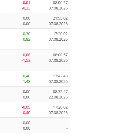
-0,01
08:00:57
-0,23
07.08.2026
0,00
21:55:02
0,00
07.08.2026
0,30
17:20:02
0,82
07.08.2026
-0,08
08:00:57
-1,53
07.08.2026
0,40
17:42:43
1,48
07.08.2026
0,00
08:32:47
0,00
22.08.2025
-0,05
17:20:02
-0,40
07.08.2026
0,00
-
0,00
-