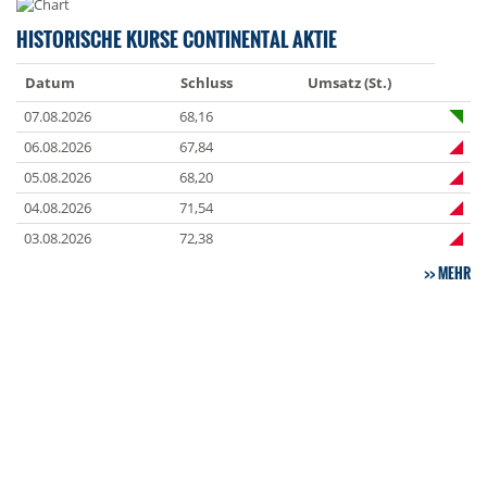
HISTORISCHE KURSE CONTINENTAL AKTIE
Datum
Schluss
Umsatz (St.)
07.08.2026
68,16
06.08.2026
67,84
05.08.2026
68,20
04.08.2026
71,54
03.08.2026
72,38
MEHR