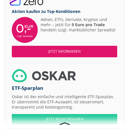
Aktien kaufen zu
Top-Konditionen
Aktien, ETFs, Derivate, Kryptos und
mehr – jetzt für
0 Euro pro Trade
handeln (zzgl. marktüblicher Spreads)!
JETZT INFORMIEREN
ETF-Sparplan
Oskar ist der einfache und intelligente ETF-Sparplan.
Er übernimmt die ETF-Auswahl, ist steuersmart,
transparent und kostengünstig.
JETZT MEHR ERFAHREN