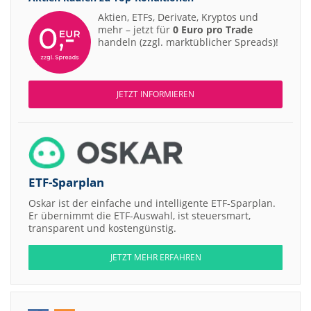
Aktien, ETFs, Derivate, Kryptos und
mehr – jetzt für
0 Euro pro Trade
handeln (zzgl. marktüblicher Spreads)!
JETZT INFORMIEREN
ETF-Sparplan
Oskar ist der einfache und intelligente ETF-Sparplan.
Er übernimmt die ETF-Auswahl, ist steuersmart,
transparent und kostengünstig.
JETZT MEHR ERFAHREN