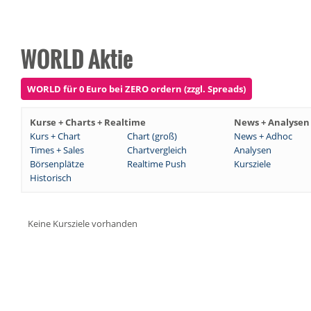
WORLD Aktie
WORLD für 0 Euro bei ZERO ordern (zzgl. Spreads)
Kurse + Charts + Realtime
News + Analysen
Kurs + Chart
Chart (groß)
News + Adhoc
Times + Sales
Chartvergleich
Analysen
Börsenplätze
Realtime Push
Kursziele
Historisch
Keine Kursziele vorhanden