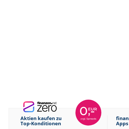
Aktien kaufen zu
finan
Top-Konditionen
Apps