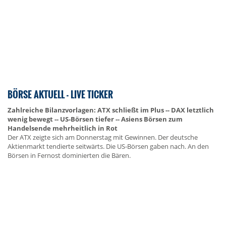
BÖRSE AKTUELL - LIVE TICKER
Zahlreiche Bilanzvorlagen: ATX schließt im Plus -- DAX letztlich
wenig bewegt -- US-Börsen tiefer -- Asiens Börsen zum
Handelsende mehrheitlich in Rot
Der ATX zeigte sich am Donnerstag mit Gewinnen. Der deutsche
Aktienmarkt tendierte seitwärts. Die US-Börsen gaben nach. An den
Börsen in Fernost dominierten die Bären.