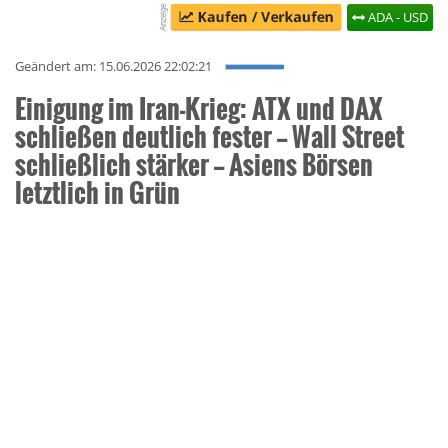
ADA - USD
Geändert am: 15.06.2026 22:02:21
Einigung im Iran-Krieg: ATX und DAX
schließen deutlich fester -- Wall Street
schließlich stärker -- Asiens Börsen
letztlich in Grün