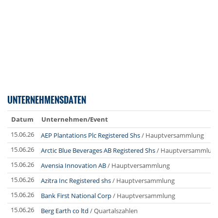
UNTERNEHMENSDATEN
Datum
Unternehmen/Event
15.06.26
AEP Plantations Plc Registered Shs
/ Hauptversammlung
15.06.26
Arctic Blue Beverages AB Registered Shs
/ Hauptversammlun
15.06.26
Avensia Innovation AB
/ Hauptversammlung
15.06.26
Azitra Inc Registered shs
/ Hauptversammlung
15.06.26
Bank First National Corp
/ Hauptversammlung
15.06.26
Berg Earth co ltd
/ Quartalszahlen