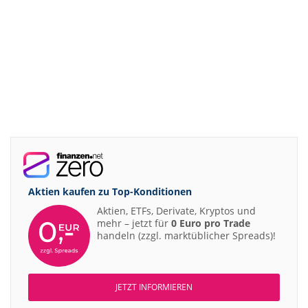
Aktien kaufen zu
Top-Konditionen
Aktien, ETFs, Derivate, Kryptos und
mehr – jetzt für
0 Euro pro Trade
handeln (zzgl. marktüblicher Spreads)!
JETZT INFORMIEREN