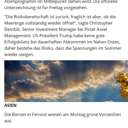
Atomprogramm im Mittelpunkt stehen wird. Die offizielle
Unterzeichnung ist für Freitag vorgesehen.
"Die Risikobereitschaft ist zurück, fraglich ist aber, ob die
Meerenge vollständig wieder öffnet", sagte Christopher
Dembik, Senior Investment Manager bei Pictet Asset
Management.
US-Präsident
Trump habe keine gute
Erfolgsbilanz bei dauerhaften Abkommen im Nahen Osten,
daher bestehe das Risiko, dass die Spannungen im Sommer
wieder steigen.
ASIEN
Die Börsen in Fernost wiesen am Montag grüne Vorzeichen
aus.