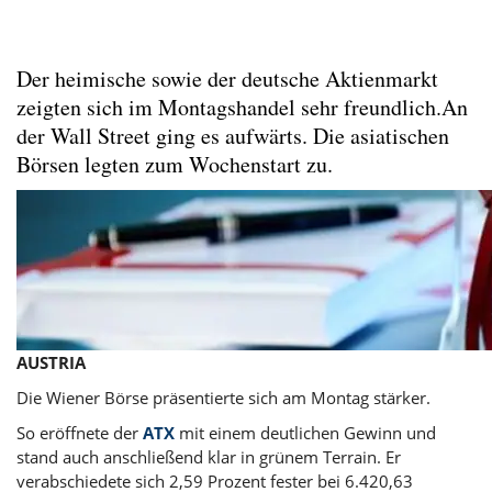
Der heimische sowie der deutsche Aktienmarkt
zeigten sich im Montagshandel sehr freundlich.An
der Wall Street ging es aufwärts. Die asiatischen
Börsen legten zum Wochenstart zu.
AUSTRIA
Die Wiener Börse präsentierte sich am Montag stärker.
So eröffnete der
ATX
mit einem deutlichen Gewinn und
stand auch anschließend klar in grünem Terrain. Er
verabschiedete sich 2,59 Prozent fester bei 6.420,63