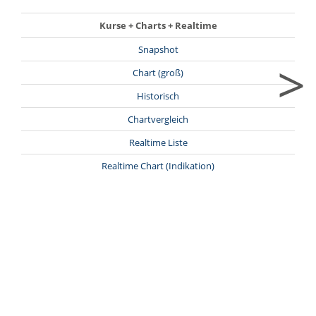
Kurse + Charts + Realtime
Snapshot
>
Chart (groß)
Historisch
Chartvergleich
Realtime Liste
Realtime Chart (Indikation)