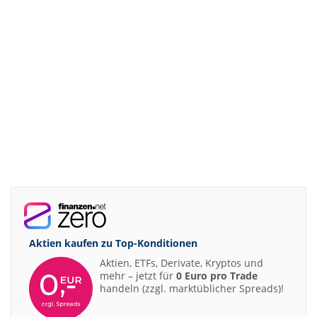
Aktien kaufen zu
Top-Konditionen
Aktien, ETFs, Derivate, Kryptos und
mehr – jetzt für
0 Euro pro Trade
handeln (zzgl. marktüblicher Spreads)!