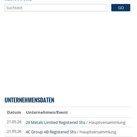
GO
UNTERNEHMENSDATEN
Datum
Unternehmen/Event
21.05.26
29 Metals Limited Registered Shs
/ Hauptversammlung
21.05.26
4C Group AB Registered Shs
/ Hauptversammlung