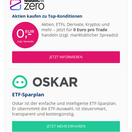
Aktien kaufen zu
Top-Konditionen
Aktien, ETFs, Derivate, Kryptos und
mehr – jetzt für
0 Euro pro Trade
handeln (zzgl. marktüblicher Spreads)!
JETZT INFORMIEREN
ETF-Sparplan
Oskar ist der einfache und intelligente ETF-Sparplan.
Er übernimmt die ETF-Auswahl, ist steuersmart,
transparent und kostengünstig.
JETZT MEHR ERFAHREN