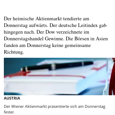
Der heimische Aktienmarkt tendierte am
Donnerstag aufwärts. Der deutsche Leitindex gab
hingegen nach. Der Dow verzeichnete im
Donnerstagshandel Gewinne. Die Börsen in Asien
fanden am Donnerstag keine gemeinsame
Richtung.
AUSTRIA
Der Wiener Aktienmarkt präsentierte sich am Donnerstag
fester.