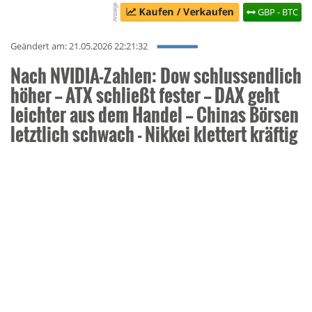
GBP - BTC
Geändert am: 21.05.2026 22:21:32
Nach NVIDIA-Zahlen: Dow schlussendlich
höher -- ATX schließt fester -- DAX geht
leichter aus dem Handel -- Chinas Börsen
letztlich schwach - Nikkei klettert kräftig