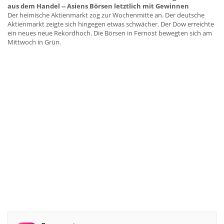
aus dem Handel -- Asiens Börsen letztlich mit Gewinnen
Der heimische Aktienmarkt zog zur Wochenmitte an. Der deutsche
Aktienmarkt zeigte sich hingegen etwas schwächer. Der Dow erreichte
ein neues neue Rekordhoch. Die Börsen in Fernost bewegten sich am
Mittwoch in Grün.