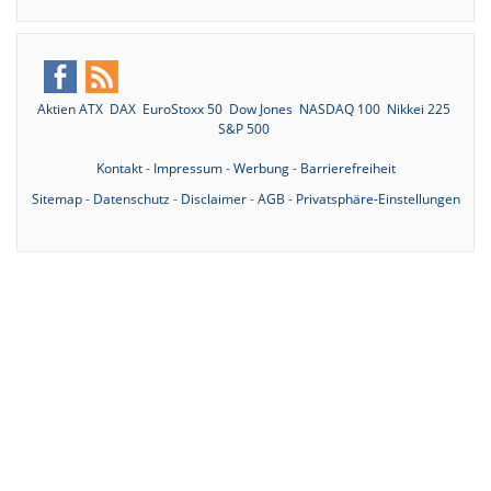
Aktien ATX
DAX
EuroStoxx 50
Dow Jones
NASDAQ 100
Nikkei 225
S&P 500
Kontakt
-
Impressum
-
Werbung
-
Barrierefreiheit
Sitemap
-
Datenschutz
-
Disclaimer
-
AGB
-
Privatsphäre-Einstellungen