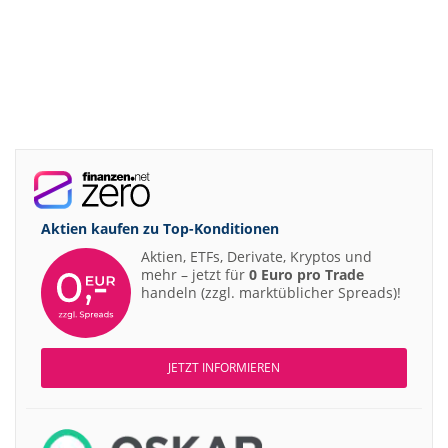
Aktien kaufen zu
Top-Konditionen
Aktien, ETFs, Derivate, Kryptos und
mehr – jetzt für
0 Euro pro Trade
handeln (zzgl. marktüblicher Spreads)!
JETZT INFORMIEREN