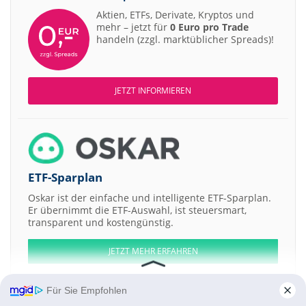
Aktien, ETFs, Derivate, Kryptos und
mehr – jetzt für
0 Euro pro Trade
handeln (zzgl. marktüblicher Spreads)!
JETZT INFORMIEREN
ETF-Sparplan
Oskar ist der einfache und intelligente ETF-Sparplan.
Er übernimmt die ETF-Auswahl, ist steuersmart,
transparent und kostengünstig.
JETZT MEHR ERFAHREN
Für Sie Empfohlen