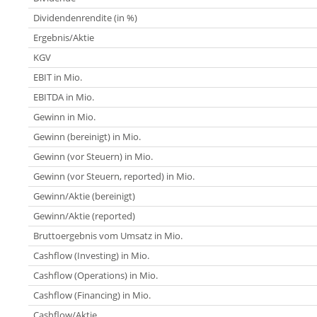
Dividendenrendite (in %)
Ergebnis/Aktie
KGV
EBIT in Mio.
EBITDA in Mio.
Gewinn in Mio.
Gewinn (bereinigt) in Mio.
Gewinn (vor Steuern) in Mio.
Gewinn (vor Steuern, reported) in Mio.
Gewinn/Aktie (bereinigt)
Gewinn/Aktie (reported)
Bruttoergebnis vom Umsatz in Mio.
Cashflow (Investing) in Mio.
Cashflow (Operations) in Mio.
Cashflow (Financing) in Mio.
Cashflow/Aktie