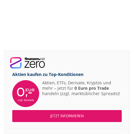
Aktien kaufen zu
Top-Konditionen
Aktien, ETFs, Derivate, Kryptos und
mehr – jetzt für
0 Euro pro Trade
handeln (zzgl. marktüblicher Spreads)!
JETZT INFORMIEREN