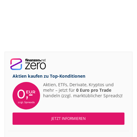
Aktien kaufen zu
Top-Konditionen
Aktien, ETFs, Derivate, Kryptos und
mehr – jetzt für
0 Euro pro Trade
handeln (zzgl. marktüblicher Spreads)!
JETZT INFORMIEREN