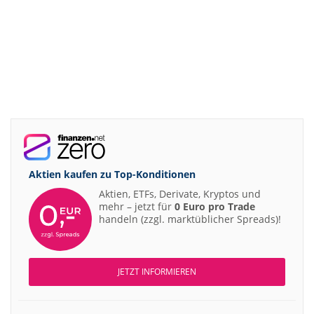
Aktien kaufen zu
Top-Konditionen
Aktien, ETFs, Derivate, Kryptos und
mehr – jetzt für
0 Euro pro Trade
handeln (zzgl. marktüblicher Spreads)!
JETZT INFORMIEREN