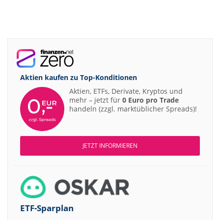
Aktien kaufen zu
Top-Konditionen
Aktien, ETFs, Derivate, Kryptos und
mehr – jetzt für
0 Euro pro Trade
handeln (zzgl. marktüblicher Spreads)!
JETZT INFORMIEREN
ETF-Sparplan