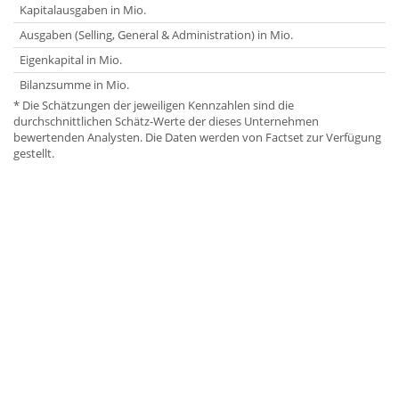
Kapitalausgaben in Mio.
Ausgaben (Selling, General & Administration) in Mio.
Eigenkapital in Mio.
Bilanzsumme in Mio.
* Die Schätzungen der jeweiligen Kennzahlen sind die
durchschnittlichen Schätz-Werte der dieses Unternehmen
bewertenden Analysten. Die Daten werden von Factset zur Verfügung
gestellt.