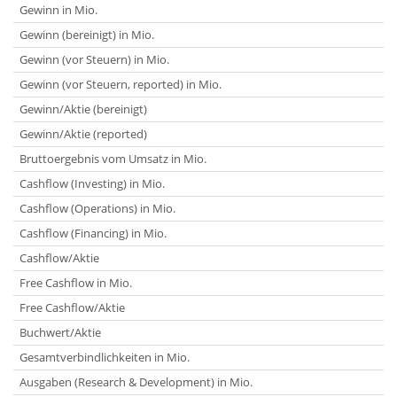
Gewinn in Mio.
Gewinn (bereinigt) in Mio.
Gewinn (vor Steuern) in Mio.
Gewinn (vor Steuern, reported) in Mio.
Gewinn/Aktie (bereinigt)
Gewinn/Aktie (reported)
Bruttoergebnis vom Umsatz in Mio.
Cashflow (Investing) in Mio.
Cashflow (Operations) in Mio.
Cashflow (Financing) in Mio.
Cashflow/Aktie
Free Cashflow in Mio.
Free Cashflow/Aktie
Buchwert/Aktie
Gesamtverbindlichkeiten in Mio.
Ausgaben (Research & Development) in Mio.