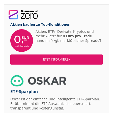
Aktien kaufen zu
Top-Konditionen
Aktien, ETFs, Derivate, Kryptos und
mehr – jetzt für
0 Euro pro Trade
handeln (zzgl. marktüblicher Spreads)!
JETZT INFORMIEREN
ETF-Sparplan
Oskar ist der einfache und intelligente ETF-Sparplan.
Er übernimmt die ETF-Auswahl, ist steuersmart,
transparent und kostengünstig.