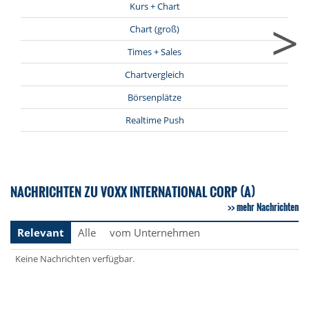
Kurs + Chart
>
Chart (groß)
Times + Sales
Chartvergleich
Börsenplätze
Realtime Push
NACHRICHTEN ZU VOXX INTERNATIONAL CORP (A)
mehr Nachrichten
Relevant
Alle
vom Unternehmen
Keine Nachrichten verfügbar.