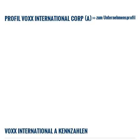
PROFIL VOXX INTERNATIONAL CORP (A)
zum Unternehmensprofil
VOXX INTERNATIONAL A KENNZAHLEN