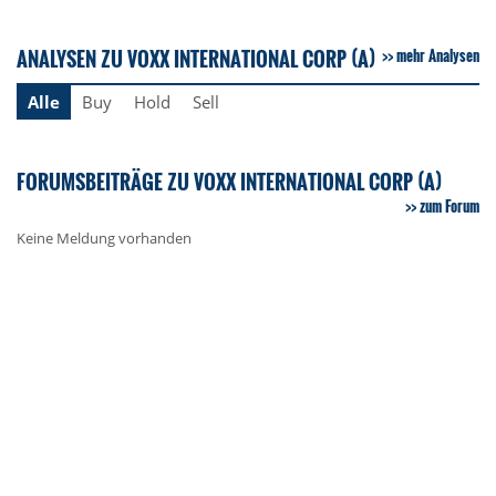
ANALYSEN ZU VOXX INTERNATIONAL CORP (A)
mehr Analysen
Alle
Buy
Hold
Sell
FORUMSBEITRÄGE ZU VOXX INTERNATIONAL CORP (A)
zum Forum
Keine Meldung vorhanden