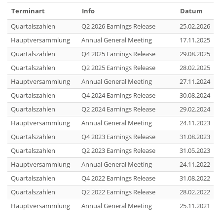
Terminart
Info
Datum
Quartalszahlen
Q2 2026 Earnings Release
25.02.2026
Hauptversammlung
Annual General Meeting
17.11.2025
Quartalszahlen
Q4 2025 Earnings Release
29.08.2025
Quartalszahlen
Q2 2025 Earnings Release
28.02.2025
Hauptversammlung
Annual General Meeting
27.11.2024
Quartalszahlen
Q4 2024 Earnings Release
30.08.2024
Quartalszahlen
Q2 2024 Earnings Release
29.02.2024
Hauptversammlung
Annual General Meeting
24.11.2023
Quartalszahlen
Q4 2023 Earnings Release
31.08.2023
Quartalszahlen
Q2 2023 Earnings Release
31.05.2023
Hauptversammlung
Annual General Meeting
24.11.2022
Quartalszahlen
Q4 2022 Earnings Release
31.08.2022
Quartalszahlen
Q2 2022 Earnings Release
28.02.2022
Hauptversammlung
Annual General Meeting
25.11.2021