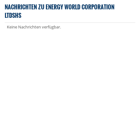
NACHRICHTEN ZU ENERGY WORLD CORPORATION
LTDSHS
Keine Nachrichten verfügbar.