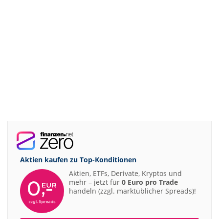
Aktien kaufen zu
Top-Konditionen
Aktien, ETFs, Derivate, Kryptos und
mehr – jetzt für
0 Euro pro Trade
handeln (zzgl. marktüblicher Spreads)!