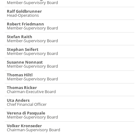
Member-Supervisory Board
Ralf Goldbrunner
Head-Operations
Robert Friedmann
Member-Supervisory Board
Stefan Raith
Member-Supervisory Board
Stephan Seifert
Member-Supervisory Board
Susanne Nonnast
Member-Supervisory Board
Thomas Hiltl
Member-Supervisory Board
Thomas Ricker
Chairman-Executive Board
Uta Anders
Chief Financial Officer
Verena di Pasquale
Member-Supervisory Board
Volker Kronseder
Chairman-Supervisory Board