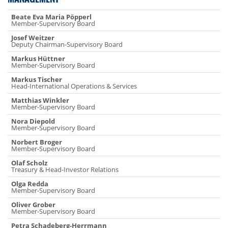
Beate Eva Maria Pöpperl
Member-Supervisory Board
Josef Weitzer
Deputy Chairman-Supervisory Board
Markus Hüttner
Member-Supervisory Board
Markus Tischer
Head-International Operations & Services
Matthias Winkler
Member-Supervisory Board
Nora Diepold
Member-Supervisory Board
Norbert Broger
Member-Supervisory Board
Olaf Scholz
Treasury & Head-Investor Relations
Olga Redda
Member-Supervisory Board
Oliver Grober
Member-Supervisory Board
Petra Schadeberg-Herrmann