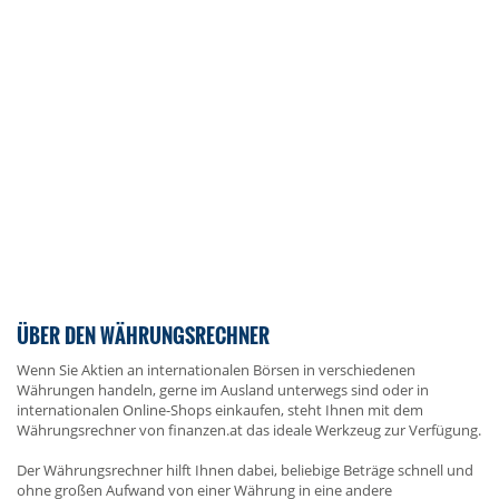
ÜBER DEN WÄHRUNGSRECHNER
Wenn Sie Aktien an internationalen Börsen in verschiedenen
Währungen handeln, gerne im Ausland unterwegs sind oder in
internationalen Online-Shops einkaufen, steht Ihnen mit dem
Währungsrechner von finanzen.at das ideale Werkzeug zur Verfügung.
Der Währungsrechner hilft Ihnen dabei, beliebige Beträge schnell und
ohne großen Aufwand von einer Währung in eine andere