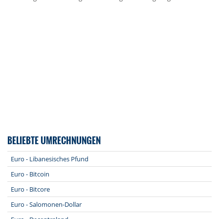
BELIEBTE UMRECHNUNGEN
Euro - Libanesisches Pfund
Euro - Bitcoin
Euro - Bitcore
Euro - Salomonen-Dollar