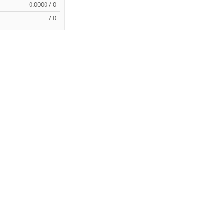
0.0000 / 0
/ 0