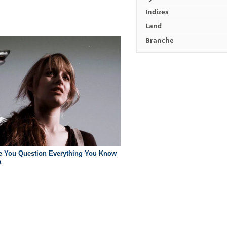
Indizes
Land
Branche