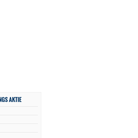
NGS AKTIE