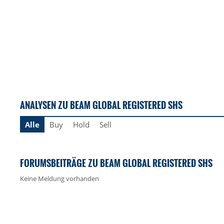
ANALYSEN ZU BEAM GLOBAL REGISTERED SHS
Alle
Buy
Hold
Sell
FORUMSBEITRÄGE ZU BEAM GLOBAL REGISTERED SHS
Keine Meldung vorhanden