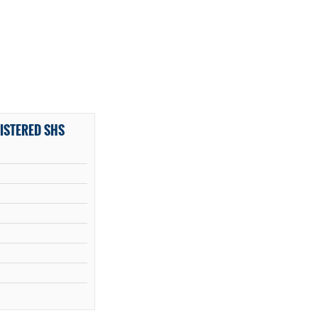
ISTERED SHS