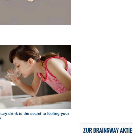
ZUR BRAINSWAY AKTIE