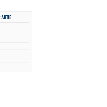
 AKTIE