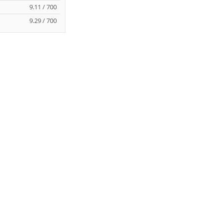
9.11 / 700
9.29 / 700