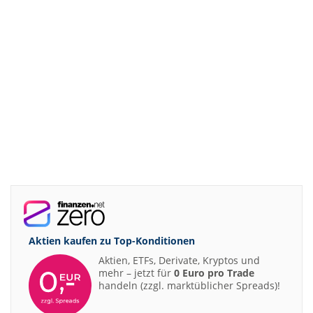
Aktien kaufen zu
Top-Konditionen
Aktien, ETFs, Derivate, Kryptos und
mehr – jetzt für
0 Euro pro Trade
handeln (zzgl. marktüblicher Spreads)!