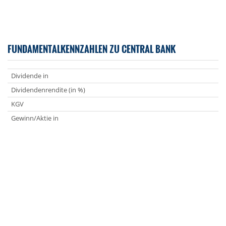
FUNDAMENTALKENNZAHLEN ZU CENTRAL BANK
Dividende in
Dividendenrendite (in %)
KGV
Gewinn/Aktie in