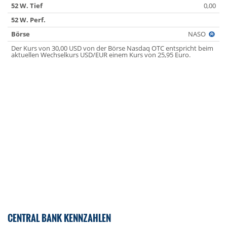
52 W. Tief
0,00
52 W. Perf.
Börse
NASO
Der Kurs von 30,00 USD von der Börse Nasdaq OTC entspricht beim
aktuellen Wechselkurs USD/EUR einem Kurs von 25,95 Euro.
CENTRAL BANK KENNZAHLEN