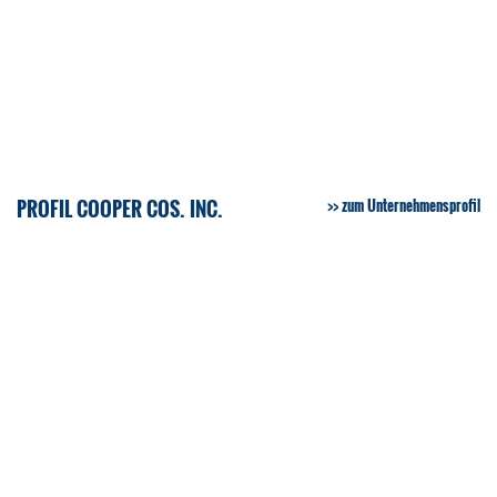
PROFIL COOPER COS. INC.
zum Unternehmensprofil