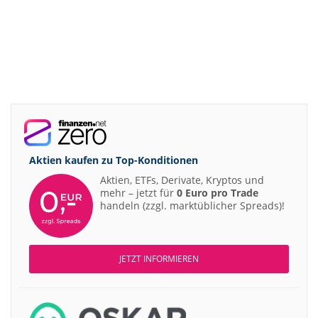
Aktien kaufen zu
Top-Konditionen
Aktien, ETFs, Derivate, Kryptos und
mehr – jetzt für
0 Euro pro Trade
handeln (zzgl. marktüblicher Spreads)!
JETZT INFORMIEREN