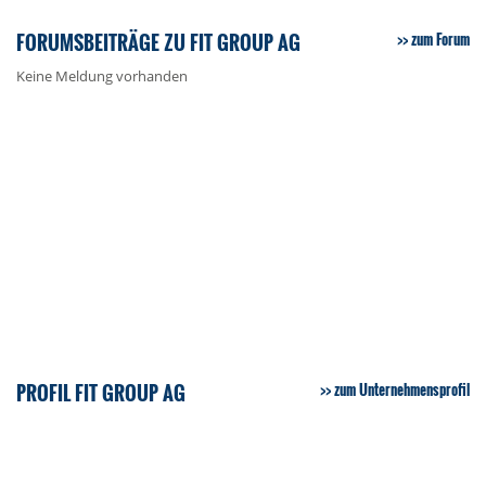
FORUMSBEITRÄGE ZU FIT GROUP AG
zum Forum
Keine Meldung vorhanden
PROFIL FIT GROUP AG
zum Unternehmensprofil