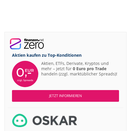
Aktien kaufen zu
Top-Konditionen
Aktien, ETFs, Derivate, Kryptos und
mehr – jetzt für
0 Euro pro Trade
handeln (zzgl. marktüblicher Spreads)!
JETZT INFORMIEREN