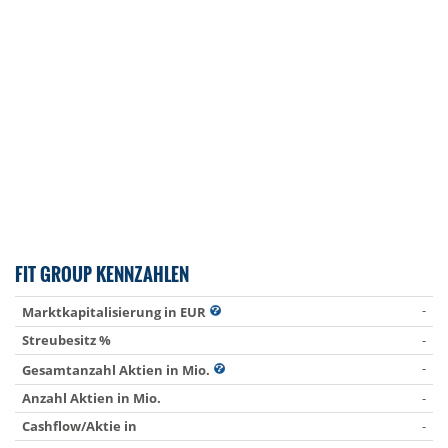
FIT GROUP KENNZAHLEN
-
Marktkapitalisierung in EUR
Streubesitz %
-
-
Gesamtanzahl Aktien in Mio.
Anzahl Aktien in Mio.
-
Cashflow/Aktie in
-