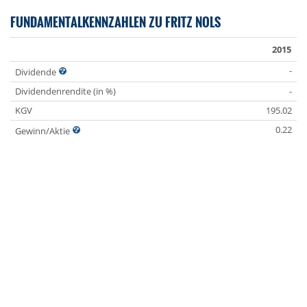
FUNDAMENTALKENNZAHLEN ZU FRITZ NOLS
2015
-
Dividende
Dividendenrendite (in %)
-
KGV
195.02
0.22
Gewinn/Aktie