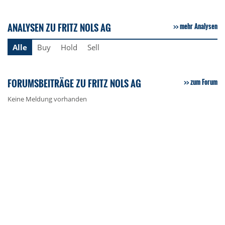
ANALYSEN ZU FRITZ NOLS AG
mehr Analysen
Alle
Buy
Hold
Sell
FORUMSBEITRÄGE ZU FRITZ NOLS AG
zum Forum
Keine Meldung vorhanden