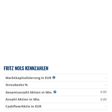
FRITZ NOLS KENNZAHLEN
-
Marktkapitalisierung in EUR
Streubesitz %
-
6.00
Gesamtanzahl Aktien in Mio.
Anzahl Aktien in Mio.
6.00
Cashflow/Aktie in EUR
-