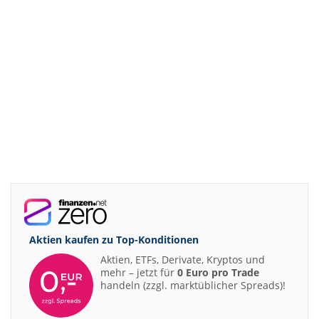
Aktien kaufen zu
Top-Konditionen
Aktien, ETFs, Derivate, Kryptos und
mehr – jetzt für
0 Euro pro Trade
handeln (zzgl. marktüblicher Spreads)!